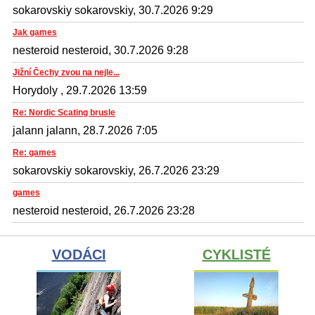
sokarovskiy sokarovskiy, 30.7.2026 9:29
Jak games
nesteroid nesteroid, 30.7.2026 9:28
Jižní Čechy zvou na nejle...
Horydoly , 29.7.2026 13:59
Re: Nordic Scating brusle
jalann jalann, 28.7.2026 7:05
Re: games
sokarovskiy sokarovskiy, 26.7.2026 23:29
games
nesteroid nesteroid, 26.7.2026 23:28
VODÁCI
CYKLISTÉ